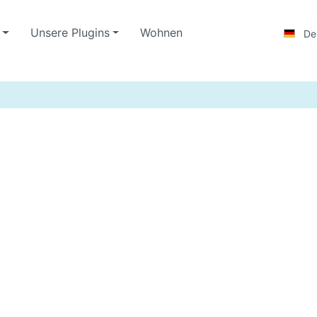
Unsere Plugins
Wohnen
De
Lampen