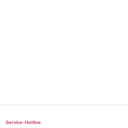
Service-Hotline