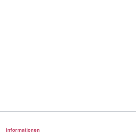
Informationen