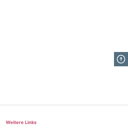
Weitere Links